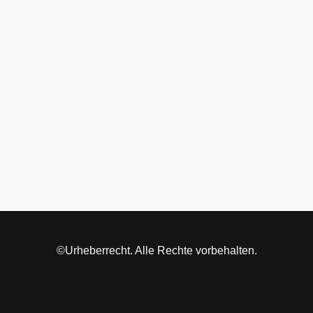
©Urheberrecht. Alle Rechte vorbehalten.